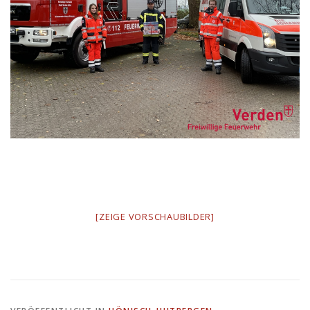
[ZEIGE VORSCHAUBILDER]