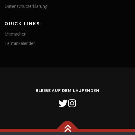
Datenschutzerklärung
QUICK LINKS
Mitmachen
Terminkalender
BLEIBE AUF DEM LAUFENDEN