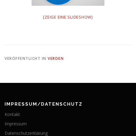
[ZEIGE EINE SLIDESHOW]
VERÖFFENTLICHT IN
VERDEN
IMPRESSUM/DATENSCHUTZ
Kontakt
Impressum
Datenschutzerklärung