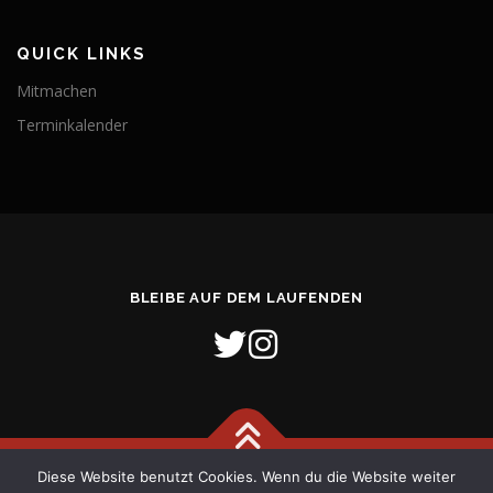
QUICK LINKS
Mitmachen
Terminkalender
BLEIBE AUF DEM LAUFENDEN
Diese Website benutzt Cookies. Wenn du die Website weiter
Copyright © 2026 Freiwillige Feuerwehr Stadt Verden (Aller)
–