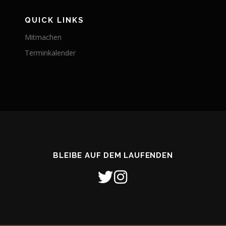
QUICK LINKS
Mitmachen
Terminkalender
BLEIBE AUF DEM LAUFENDEN