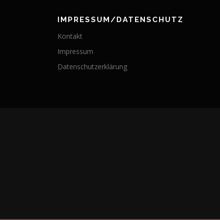
IMPRESSUM/DATENSCHUTZ
Kontakt
Impressum
Datenschutzerklärung