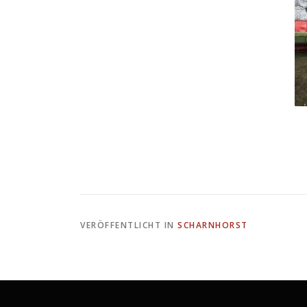
VERÖFFENTLICHT IN
SCHARNHORST