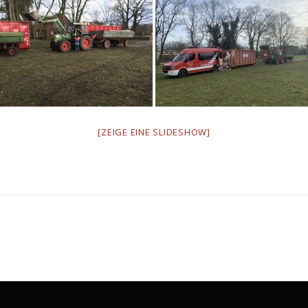
[ZEIGE EINE SLIDESHOW]