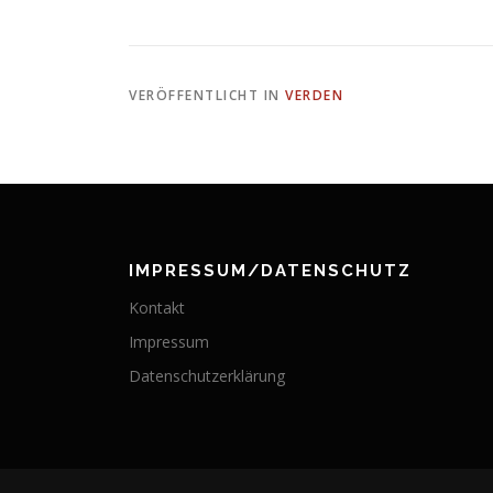
VERÖFFENTLICHT IN
VERDEN
IMPRESSUM/DATENSCHUTZ
Kontakt
Impressum
Datenschutzerklärung