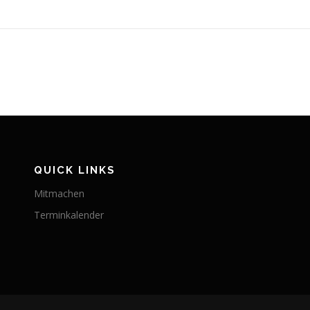
QUICK LINKS
Mitmachen
Terminkalender