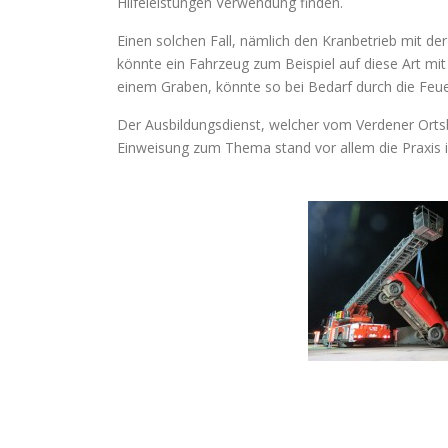
Hilfeleistungen Verwendung finden.
Einen solchen Fall, nämlich den Kranbetrieb mit der
könnte ein Fahrzeug zum Beispiel auf diese Art mi
einem Graben, könnte so bei Bedarf durch die F
Der Ausbildungsdienst, welcher vom Verdener Ortsb
Einweisung zum Thema stand vor allem die Praxis 