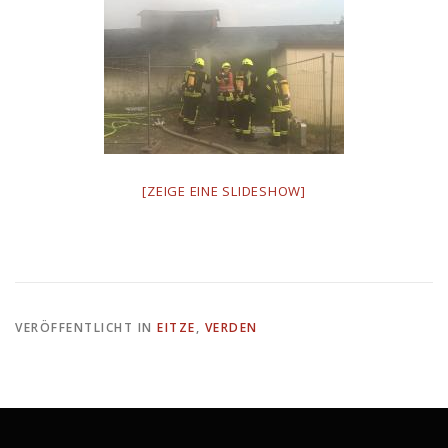
[ZEIGE EINE SLIDESHOW]
VERÖFFENTLICHT IN
EITZE
,
VERDEN