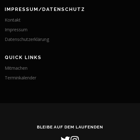
IMPRESSUM/DATENSCHUTZ
Kontakt
Impressum
Datenschutzerklärung
QUICK LINKS
Mitmachen
Terminkalender
BLEIBE AUF DEM LAUFENDEN