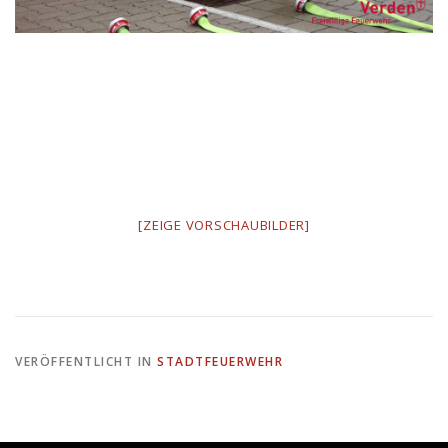
[ZEIGE VORSCHAUBILDER]
VERÖFFENTLICHT IN
STADTFEUERWEHR