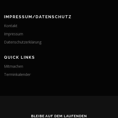
IMPRESSUM/DATENSCHUTZ
Kontakt
Impressum
Datenschutzerklärung
QUICK LINKS
Mitmachen
Terminkalender
BLEIBE AUF DEM LAUFENDEN