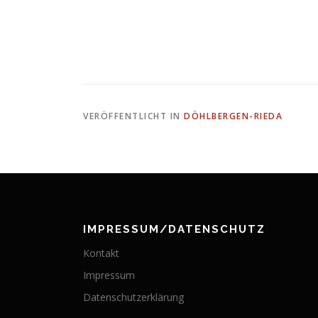
VERÖFFENTLICHT IN
DÖHLBERGEN-RIEDA
IMPRESSUM/DATENSCHUTZ
Kontakt
Impressum
Datenschutzerklärung