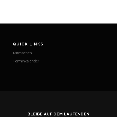
QUICK LINKS
Mitmachen
Terminkalender
BLEIBE AUF DEM LAUFENDEN