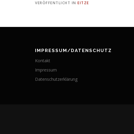
VERÖFFENTLICHT IN
EITZE
IMPRESSUM/DATENSCHUTZ
Kontakt
Impressum
Datenschutzerklärung