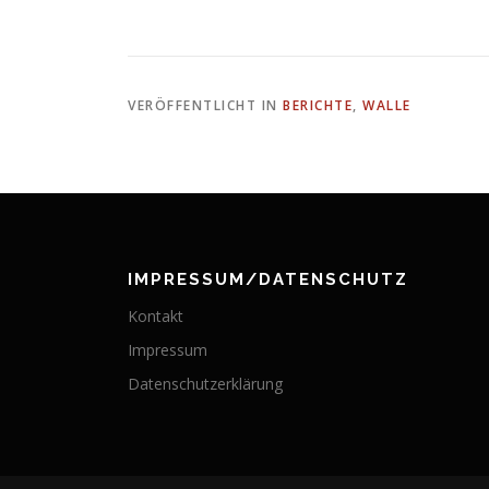
VERÖFFENTLICHT IN
BERICHTE
,
WALLE
IMPRESSUM/DATENSCHUTZ
Kontakt
Impressum
Datenschutzerklärung