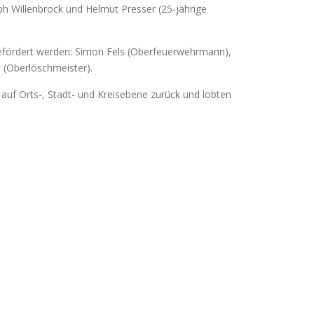
ph Willenbrock und Helmut Presser (25-jährige
fördert werden: Simon Fels (Oberfeuerwehrmann),
 (Oberlöschmeister).
auf Orts-, Stadt- und Kreisebene zurück und lobten