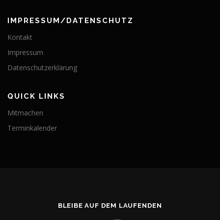
IMPRESSUM/DATENSCHUTZ
Kontakt
Impressum
Datenschutzerklärung
QUICK LINKS
Mitmachen
Terminkalender
BLEIBE AUF DEM LAUFENDEN