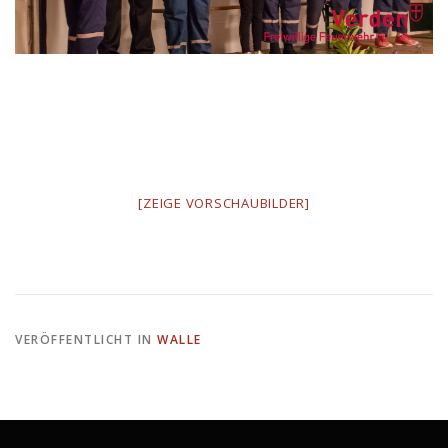
[ZEIGE VORSCHAUBILDER]
VERÖFFENTLICHT IN
WALLE