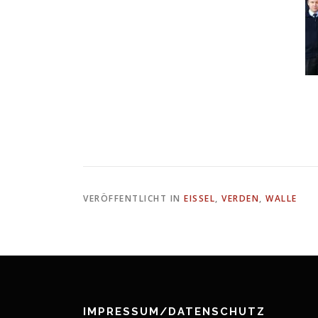
VERÖFFENTLICHT IN
EISSEL
,
VERDEN
,
WALLE
IMPRESSUM/DATENSCHUTZ