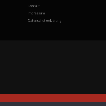
Kontakt
Impressum
Datenschutzerklärung
Copyright © 20