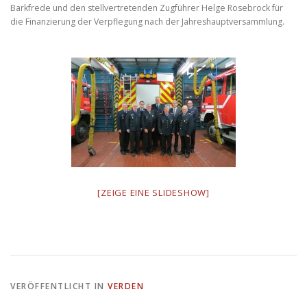
Barkfrede und den stellvertretenden Zugführer Helge Rosebrock für
die Finanzierung der Verpflegung nach der Jahreshauptversammlung.
[ZEIGE EINE SLIDESHOW]
VERÖFFENTLICHT IN
VERDEN