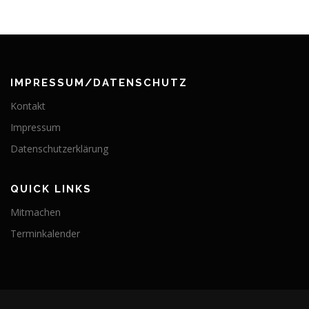
IMPRESSUM/DATENSCHUTZ
Kontakt
Impressum
Datenschutzerklärung
QUICK LINKS
Mitmachen
Terminkalender