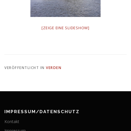
[ZEIGE EINE SLIDESHOW]
VERÖFFENTLICHT IN
VERDEN
IMPRESSUM/DATENSCHUTZ
Kontakt
Impressum