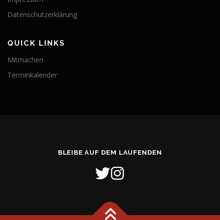
Datenschutzerklärung
QUICK LINKS
Mitmachen
Terminkalender
BLEIBE AUF DEM LAUFENDEN