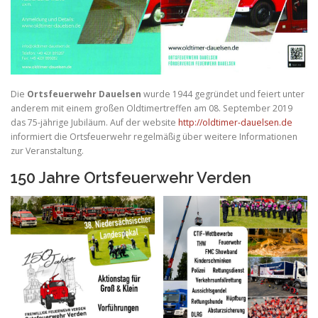
Die
Ortsfeuerwehr Dauelsen
wurde 1944 gegründet und feiert unter
anderem mit einem großen Oldtimertreffen am 08. September 2019
das 75-jährige Jubiläum. Auf der website
http://oldtimer-dauelsen.de
informiert die Ortsfeuerwehr regelmäßig über weitere Informationen
zur Veranstaltung.
150 Jahre Ortsfeuerwehr Verden