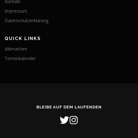
Kontakt
Impressum
Datenschutzerklärung
QUICK LINKS
Mitmachen
Terminkalender
BLEIBE AUF DEM LAUFENDEN