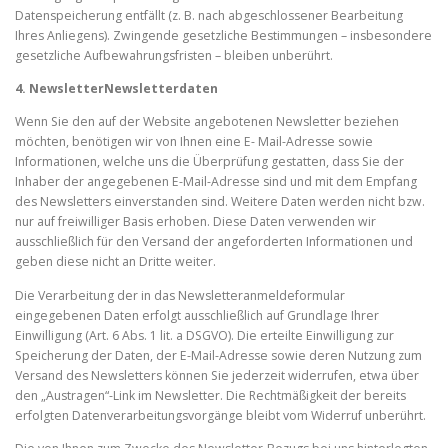
Datenspeicherung entfällt (z. B. nach abgeschlossener Bearbeitung
Ihres Anliegens). Zwingende gesetzliche Bestimmungen – insbesondere
gesetzliche Aufbewahrungsfristen – bleiben unberührt.
4. Newsletter
Newsletterdaten
Wenn Sie den auf der Website angebotenen Newsletter beziehen
möchten, benötigen wir von Ihnen eine E- Mail-Adresse sowie
Informationen, welche uns die Überprüfung gestatten, dass Sie der
Inhaber der angegebenen E-Mail-Adresse sind und mit dem Empfang
des Newsletters einverstanden sind. Weitere Daten werden nicht bzw.
nur auf freiwilliger Basis erhoben. Diese Daten verwenden wir
ausschließlich für den Versand der angeforderten Informationen und
geben diese nicht an Dritte weiter.
Die Verarbeitung der in das Newsletteranmeldeformular
eingegebenen Daten erfolgt ausschließlich auf Grundlage Ihrer
Einwilligung (Art. 6 Abs. 1 lit. a DSGVO). Die erteilte Einwilligung zur
Speicherung der Daten, der E-Mail-Adresse sowie deren Nutzung zum
Versand des Newsletters können Sie jederzeit widerrufen, etwa über
den „Austragen“-Link im Newsletter. Die Rechtmäßigkeit der bereits
erfolgten Datenverarbeitungsvorgänge bleibt vom Widerruf unberührt.