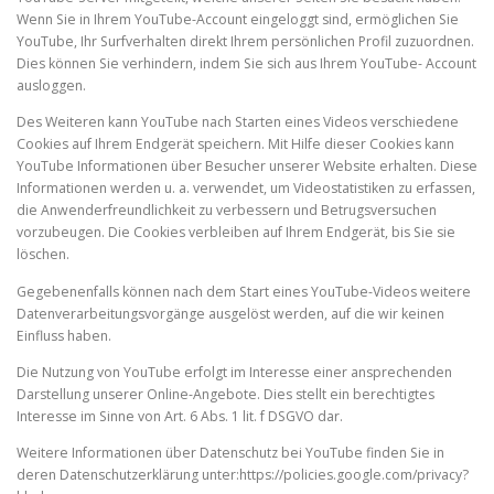
Wenn Sie in Ihrem YouTube-Account eingeloggt sind, ermöglichen Sie
YouTube, Ihr Surfverhalten direkt Ihrem persönlichen Profil zuzuordnen.
Dies können Sie verhindern, indem Sie sich aus Ihrem YouTube- Account
ausloggen.
Des Weiteren kann YouTube nach Starten eines Videos verschiedene
Cookies auf Ihrem Endgerät speichern. Mit Hilfe dieser Cookies kann
YouTube Informationen über Besucher unserer Website erhalten. Diese
Informationen werden u. a. verwendet, um Videostatistiken zu erfassen,
die Anwenderfreundlichkeit zu verbessern und Betrugsversuchen
vorzubeugen. Die Cookies verbleiben auf Ihrem Endgerät, bis Sie sie
löschen.
Gegebenenfalls können nach dem Start eines YouTube-Videos weitere
Datenverarbeitungsvorgänge ausgelöst werden, auf die wir keinen
Einfluss haben.
Die Nutzung von YouTube erfolgt im Interesse einer ansprechenden
Darstellung unserer Online-Angebote. Dies stellt ein berechtigtes
Interesse im Sinne von Art. 6 Abs. 1 lit. f DSGVO dar.
Weitere Informationen über Datenschutz bei YouTube finden Sie in
deren Datenschutzerklärung unter:https://policies.google.com/privacy?