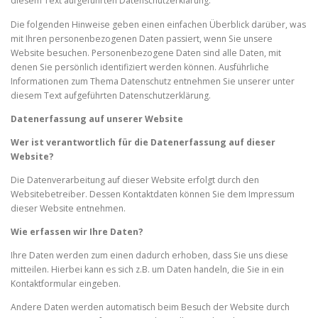
diesem Text aufgeführten Datenschutzerklärung.
Die folgenden Hinweise geben einen einfachen Überblick darüber, was
mit Ihren personenbezogenen Daten passiert, wenn Sie unsere
Website besuchen. Personenbezogene Daten sind alle Daten, mit
denen Sie persönlich identifiziert werden können. Ausführliche
Informationen zum Thema Datenschutz entnehmen Sie unserer unter
diesem Text aufgeführten Datenschutzerklärung.
Datenerfassung auf unserer Website
Wer ist verantwortlich für die Datenerfassung auf dieser
Website?
Die Datenverarbeitung auf dieser Website erfolgt durch den
Websitebetreiber. Dessen Kontaktdaten können Sie dem Impressum
dieser Website entnehmen.
Wie erfassen wir Ihre Daten?
Ihre Daten werden zum einen dadurch erhoben, dass Sie uns diese
mitteilen. Hierbei kann es sich z.B. um Daten handeln, die Sie in ein
Kontaktformular eingeben.
Andere Daten werden automatisch beim Besuch der Website durch