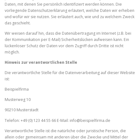
Daten, mit denen Sie persönlich identifiziert werden können. Die
vorliegende Datenschutzerklärung erläutert, welche Daten wir erheben
und wofür wir sie nutzen. Sie erläutert auch, wie und zu welchem Zweck
das geschieht.
Wir weisen darauf hin, dass die Datenübertragung im Internet (z.B. bei
der Kommunikation per E-Mail) Sicherheitslücken aufweisen kann. Ein
lückenloser Schutz der Daten vor dem Zugriff durch Dritte ist nicht
möglich.
Hinweis zur verantwortlichen Stelle
Die verantwortliche Stelle für die Datenverarbeitung auf dieser Website
ist:
Beispielfirma
Musterweg 10
90210 Musterstadt
Telefon: +49 (0) 123 44 55 66 E-Mail: info@beispielfirma.de
Verantwortliche Stelle ist die natürliche oder juristische Person, die
allein oder gemeinsam mit anderen über die Zwecke und Mittel der