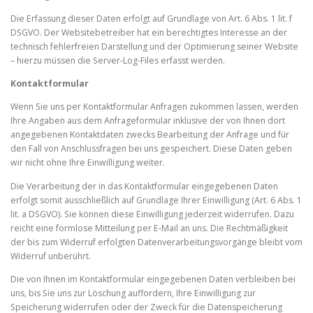
Die Erfassung dieser Daten erfolgt auf Grundlage von Art. 6 Abs. 1 lit. f
DSGVO. Der Websitebetreiber hat ein berechtigtes Interesse an der
technisch fehlerfreien Darstellung und der Optimierung seiner Website
– hierzu müssen die Server-Log-Files erfasst werden.
Kontaktformular
Wenn Sie uns per Kontaktformular Anfragen zukommen lassen, werden
Ihre Angaben aus dem Anfrageformular inklusive der von Ihnen dort
angegebenen Kontaktdaten zwecks Bearbeitung der Anfrage und für
den Fall von Anschlussfragen bei uns gespeichert. Diese Daten geben
wir nicht ohne Ihre Einwilligung weiter.
Die Verarbeitung der in das Kontaktformular eingegebenen Daten
erfolgt somit ausschließlich auf Grundlage Ihrer Einwilligung (Art. 6 Abs. 1
lit. a DSGVO). Sie können diese Einwilligung jederzeit widerrufen. Dazu
reicht eine formlose Mitteilung per E-Mail an uns. Die Rechtmäßigkeit
der bis zum Widerruf erfolgten Datenverarbeitungsvorgänge bleibt vom
Widerruf unberührt.
Die von Ihnen im Kontaktformular eingegebenen Daten verbleiben bei
uns, bis Sie uns zur Löschung auffordern, Ihre Einwilligung zur
Speicherung widerrufen oder der Zweck für die Datenspeicherung