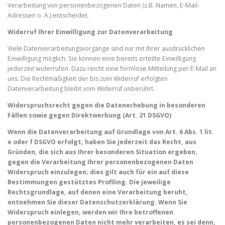
Verarbeitung von personenbezogenen Daten (z.B. Namen, E-Mail-
Adressen o. Ä.) entscheidet.
Widerruf Ihrer Einwilligung zur Datenverarbeitung
Viele Datenverarbeitungsvorgänge sind nur mit Ihrer ausdrücklichen
Einwilligung möglich. Sie können eine bereits erteilte Einwilligung
jederzeit widerrufen. Dazu reicht eine formlose Mitteilung per E-Mail an
uns. Die Rechtmäßigkeit der bis zum Widerruf erfolgten
Datenverarbeitung bleibt vom Widerruf unberührt.
Widerspruchsrecht gegen die Datenerhebung in besonderen
Fällen sowie gegen Direktwerbung (Art. 21 DSGVO)
Wenn die Datenverarbeitung auf Grundlage von Art. 6 Abs. 1 lit.
e oder f DSGVO erfolgt, haben Sie jederzeit das Recht, aus
Gründen, die sich aus Ihrer besonderen Situation ergeben,
gegen die Verarbeitung Ihrer personenbezogenen Daten
Widerspruch einzulegen; dies gilt auch für ein auf diese
Bestimmungen gestütztes Profiling. Die jeweilige
Rechtsgrundlage, auf denen eine Verarbeitung beruht,
entnehmen Sie dieser Datenschutzerklärung. Wenn Sie
Widerspruch einlegen, werden wir Ihre betroffenen
personenbezogenen Daten nicht mehr verarbeiten, es sei denn,