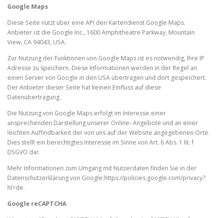
Google Maps
Diese Seite nutzt über eine API den Kartendienst Google Maps.
Anbieter ist die Google Inc., 1600 Amphitheatre Parkway, Mountain
View, CA 94043, USA.
Zur Nutzung der Funktionen von Google Maps ist es notwendig, Ihre IP
Adresse zu speichern. Diese Informationen werden in der Regel an
einen Server von Google in den USA übertragen und dort gespeichert.
Der Anbieter dieser Seite hat keinen Einfluss auf diese
Datenübertragung.
Die Nutzung von Google Maps erfolgt im Interesse einer
ansprechenden Darstellung unserer Online- Angebote und an einer
leichten Auffindbarkeit der von uns auf der Website angegebenen Orte.
Dies stellt ein berechtigtes Interesse im Sinne von Art. 6 Abs. 1 lit. f
DSGVO dar.
Mehr Informationen zum Umgang mit Nutzerdaten finden Sie in der
Datenschutzerklärung von Google:https://policies.google.com/privacy?
hl=de.
Google reCAPTCHA