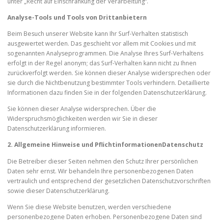
unter „Recht auf Einschränkung der Verarbeitung“.
Analyse-Tools und Tools von Drittanbietern
Beim Besuch unserer Website kann Ihr Surf-Verhalten statistisch
ausgewertet werden. Das geschieht vor allem mit Cookies und mit
sogenannten Analyseprogrammen. Die Analyse Ihres Surf-Verhaltens
erfolgt in der Regel anonym; das Surf-Verhalten kann nicht zu Ihnen
zurückverfolgt werden. Sie können dieser Analyse widersprechen oder
sie durch die Nichtbenutzung bestimmter Tools verhindern. Detaillierte
Informationen dazu finden Sie in der folgenden Datenschutzerklärung.
Sie können dieser Analyse widersprechen. Über die
Widerspruchsmöglichkeiten werden wir Sie in dieser
Datenschutzerklärung informieren.
2. Allgemeine Hinweise und Pflichtinformationen
Datenschutz
Die Betreiber dieser Seiten nehmen den Schutz Ihrer persönlichen
Daten sehr ernst. Wir behandeln Ihre personenbezogenen Daten
vertraulich und entsprechend der gesetzlichen Datenschutzvorschriften
sowie dieser Datenschutzerklärung.
Wenn Sie diese Website benutzen, werden verschiedene
personenbezogene Daten erhoben. Personenbezogene Daten sind