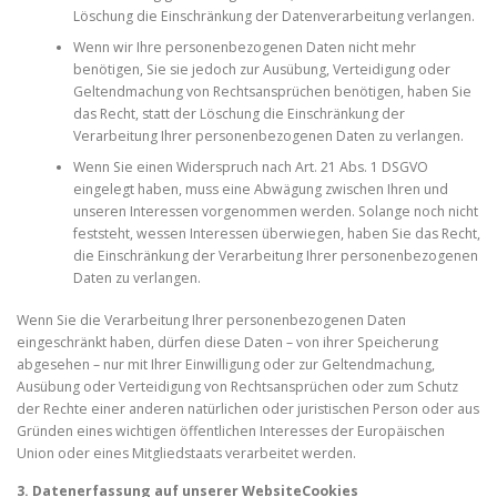
Löschung die Einschränkung der Datenverarbeitung verlangen.
Wenn wir Ihre personenbezogenen Daten nicht mehr
benötigen, Sie sie jedoch zur Ausübung, Verteidigung oder
Geltendmachung von Rechtsansprüchen benötigen, haben Sie
das Recht, statt der Löschung die Einschränkung der
Verarbeitung Ihrer personenbezogenen Daten zu verlangen.
Wenn Sie einen Widerspruch nach Art. 21 Abs. 1 DSGVO
eingelegt haben, muss eine Abwägung zwischen Ihren und
unseren Interessen vorgenommen werden. Solange noch nicht
feststeht, wessen Interessen überwiegen, haben Sie das Recht,
die Einschränkung der Verarbeitung Ihrer personenbezogenen
Daten zu verlangen.
Wenn Sie die Verarbeitung Ihrer personenbezogenen Daten
eingeschränkt haben, dürfen diese Daten – von ihrer Speicherung
abgesehen – nur mit Ihrer Einwilligung oder zur Geltendmachung,
Ausübung oder Verteidigung von Rechtsansprüchen oder zum Schutz
der Rechte einer anderen natürlichen oder juristischen Person oder aus
Gründen eines wichtigen öffentlichen Interesses der Europäischen
Union oder eines Mitgliedstaats verarbeitet werden.
3. Datenerfassung auf unserer Website
Cookies