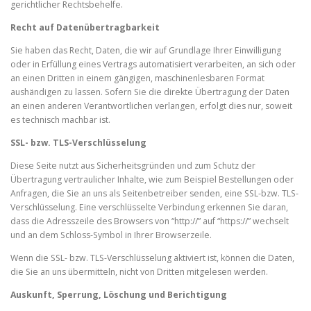
gerichtlicher Rechtsbehelfe.
Recht auf Datenübertragbarkeit
Sie haben das Recht, Daten, die wir auf Grundlage Ihrer Einwilligung
oder in Erfüllung eines Vertrags automatisiert verarbeiten, an sich oder
an einen Dritten in einem gängigen, maschinenlesbaren Format
aushändigen zu lassen. Sofern Sie die direkte Übertragung der Daten
an einen anderen Verantwortlichen verlangen, erfolgt dies nur, soweit
es technisch machbar ist.
SSL- bzw. TLS-Verschlüsselung
Diese Seite nutzt aus Sicherheitsgründen und zum Schutz der
Übertragung vertraulicher Inhalte, wie zum Beispiel Bestellungen oder
Anfragen, die Sie an uns als Seitenbetreiber senden, eine SSL-bzw. TLS-
Verschlüsselung. Eine verschlüsselte Verbindung erkennen Sie daran,
dass die Adresszeile des Browsers von “http://” auf “https://” wechselt
und an dem Schloss-Symbol in Ihrer Browserzeile.
Wenn die SSL- bzw. TLS-Verschlüsselung aktiviert ist, können die Daten,
die Sie an uns übermitteln, nicht von Dritten mitgelesen werden.
Auskunft, Sperrung, Löschung und Berichtigung