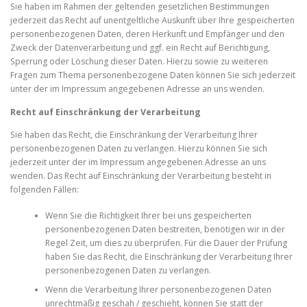
Sie haben im Rahmen der geltenden gesetzlichen Bestimmungen
jederzeit das Recht auf unentgeltliche Auskunft über Ihre gespeicherten
personenbezogenen Daten, deren Herkunft und Empfänger und den
Zweck der Datenverarbeitung und ggf. ein Recht auf Berichtigung,
Sperrung oder Löschung dieser Daten. Hierzu sowie zu weiteren
Fragen zum Thema personenbezogene Daten können Sie sich jederzeit
unter der im Impressum angegebenen Adresse an uns wenden.
Recht auf Einschränkung der Verarbeitung
Sie haben das Recht, die Einschränkung der Verarbeitung Ihrer
personenbezogenen Daten zu verlangen. Hierzu können Sie sich
jederzeit unter der im Impressum angegebenen Adresse an uns
wenden. Das Recht auf Einschränkung der Verarbeitung besteht in
folgenden Fällen:
Wenn Sie die Richtigkeit Ihrer bei uns gespeicherten
personenbezogenen Daten bestreiten, benötigen wir in der
Regel Zeit, um dies zu überprüfen. Für die Dauer der Prüfung
haben Sie das Recht, die Einschränkung der Verarbeitung Ihrer
personenbezogenen Daten zu verlangen.
Wenn die Verarbeitung Ihrer personenbezogenen Daten
unrechtmäßig geschah / geschieht, können Sie statt der