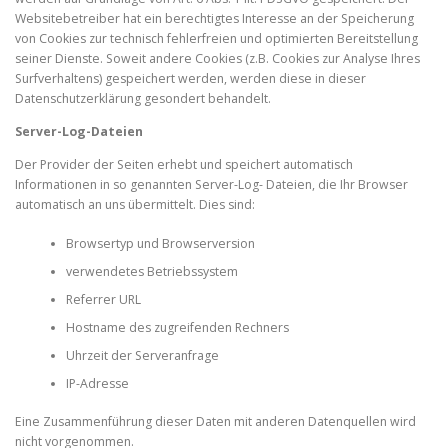
Websitebetreiber hat ein berechtigtes Interesse an der Speicherung
von Cookies zur technisch fehlerfreien und optimierten Bereitstellung
seiner Dienste. Soweit andere Cookies (z.B. Cookies zur Analyse Ihres
Surfverhaltens) gespeichert werden, werden diese in dieser
Datenschutzerklärung gesondert behandelt.
Server-Log-Dateien
Der Provider der Seiten erhebt und speichert automatisch
Informationen in so genannten Server-Log- Dateien, die Ihr Browser
automatisch an uns übermittelt. Dies sind:
Browsertyp und Browserversion
verwendetes Betriebssystem
Referrer URL
Hostname des zugreifenden Rechners
Uhrzeit der Serveranfrage
IP-Adresse
Eine Zusammenführung dieser Daten mit anderen Datenquellen wird
nicht vorgenommen.