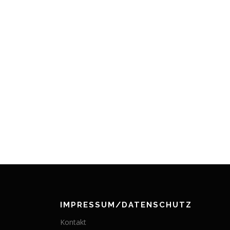
IMPRESSUM/DATENSCHUTZ
Kontakt