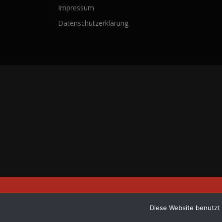
Impressum
Datenschutzerklärung
Copyright © 20
Diese Website benutzt 