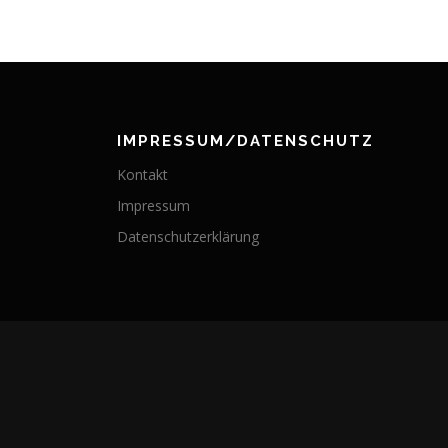
IMPRESSUM/DATENSCHUTZ
Kontakt
Impressum
Datenschutzerklärung