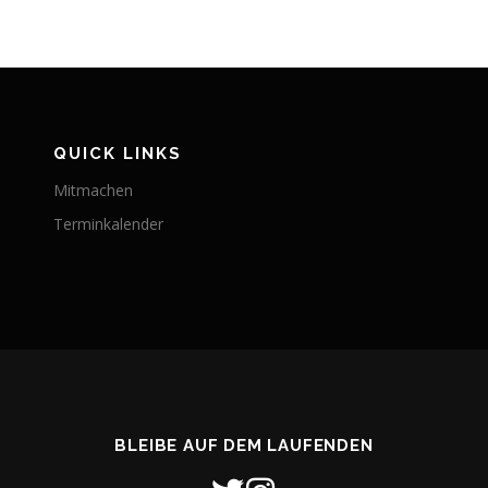
QUICK LINKS
Mitmachen
Terminkalender
BLEIBE AUF DEM LAUFENDEN