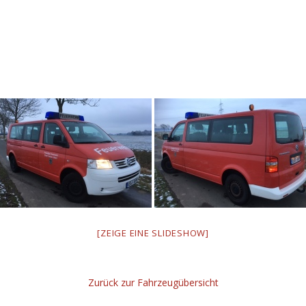
[ZEIGE EINE SLIDESHOW]
Zurück zur Fahrzeugübersicht