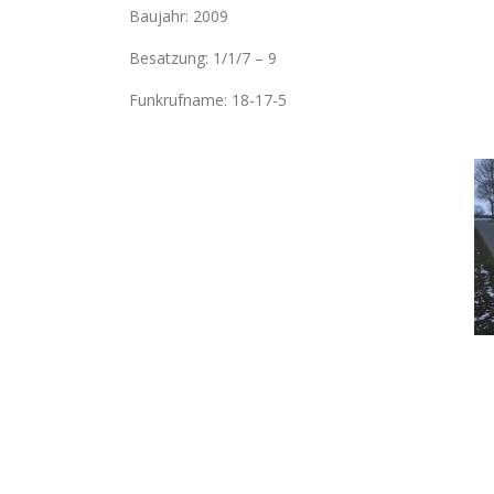
Baujahr: 2009
Besatzung: 1/1/7 – 9
Funkrufname: 18-17-5