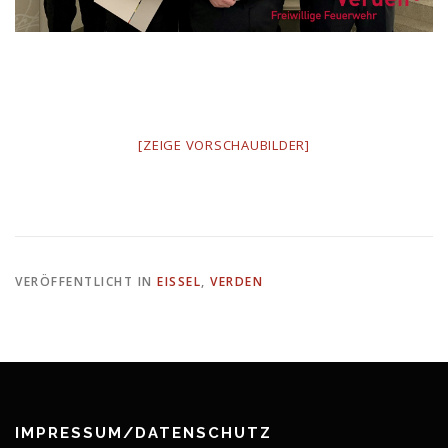
[ZEIGE VORSCHAUBILDER]
VERÖFFENTLICHT IN
EISSEL
,
VERDEN
IMPRESSUM/DATENSCHUTZ