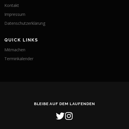
Kontakt
Impressum
Datenschutzerklärung
QUICK LINKS
Mitmachen
Terminkalender
BLEIBE AUF DEM LAUFENDEN