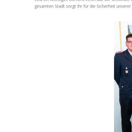
gesamten Stadt sorgt Ihr für die Sicherheit unsere