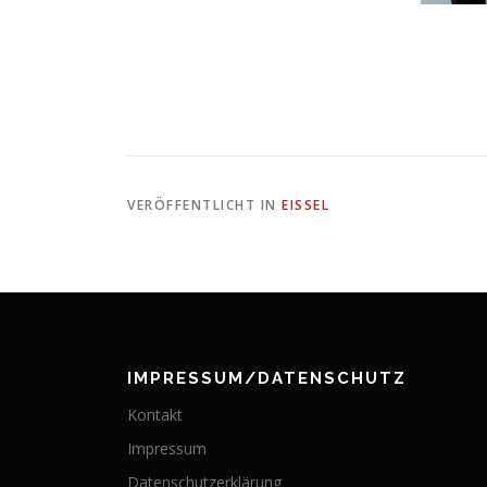
VERÖFFENTLICHT IN
EISSEL
IMPRESSUM/DATENSCHUTZ
Kontakt
Impressum
Datenschutzerklärung