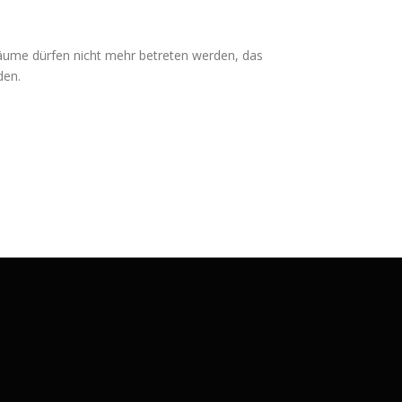
Räume dürfen nicht mehr betreten werden, das
den.