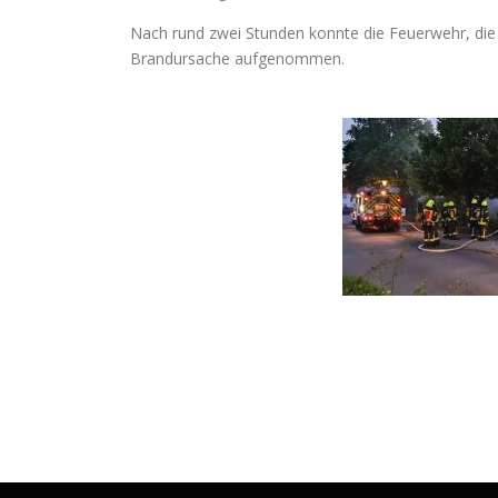
Nach rund zwei Stunden konnte die Feuerwehr, die m
Brandursache aufgenommen.