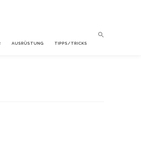
R
AUSRÜSTUNG
TIPPS/TRICKS