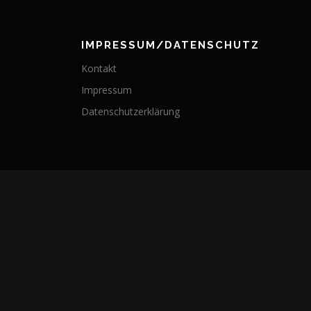
IMPRESSUM/DATENSCHUTZ
Kontakt
Impressum
Datenschutzerklärung