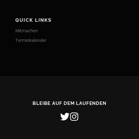
QUICK LINKS
Mitmachen
Terminkalender
BLEIBE AUF DEM LAUFENDEN