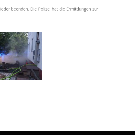
eder beenden. Die Polizei hat die Ermittlungen zur