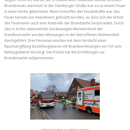
Brandeinsatz alarmiert. In der Hamburger Straße war es zu einem Feuer
in einer Küche gekommen. Beim Eintreffen der Einsatzkräfte war das
Feuer bereits von Anwohnern gelöscht worden, so dass sich die Arbeit
der Feuerwehr auch eine Kontrolle der Brandstelle beschränkte. Durch
den in Achim stationierten Gerätewagen-Messtechnick der
Kreisfeuerwehr wurden Messungen in der Betroffenen Wohneinheit
durchgeführt. Drei Personen wurden mit dem Verdacht einer
Rauchvergiftung beziehungsweise mit Brandverletzungen vor Ort vom
Rettungsdienst Versorgt. Die Polizei hat die Ermittlungen zur
Brandursache aufgenommen.