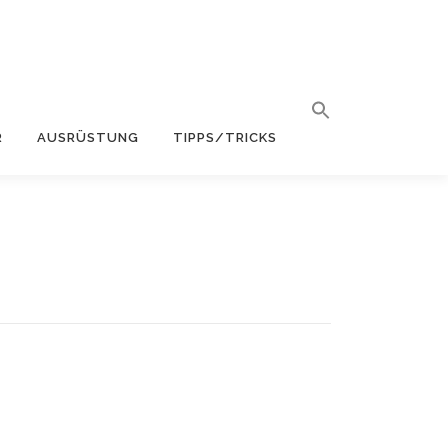
R
AUSRÜSTUNG
TIPPS/TRICKS