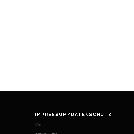
IMPRESSUM/DATENSCHUTZ
Kontakt
Impressum