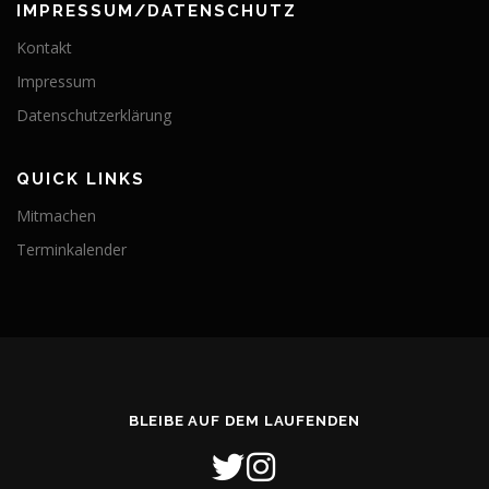
IMPRESSUM/DATENSCHUTZ
Kontakt
Impressum
Datenschutzerklärung
QUICK LINKS
Mitmachen
Terminkalender
BLEIBE AUF DEM LAUFENDEN