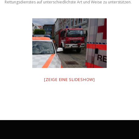
Rettungsdienstes auf unterschiedlichste Art und Weise zu unterstützen.
[ZEIGE EINE SLIDESHOW]