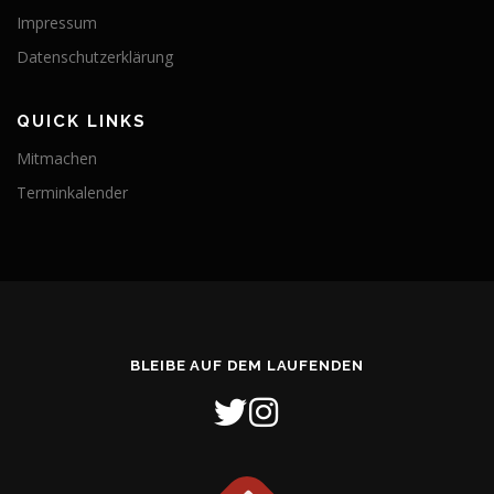
Impressum
Datenschutzerklärung
QUICK LINKS
Mitmachen
Terminkalender
BLEIBE AUF DEM LAUFENDEN