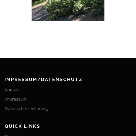
IMPRESSUM/DATENSCHUTZ
Kontakt
Impressum
Datenschutzerklärung
QUICK LINKS