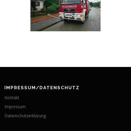
IMPRESSUM/DATENSCHUTZ
Kontakt
Impressum
Datenschutzerklärung