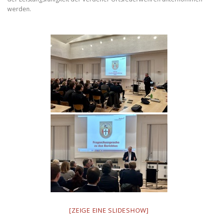
werden.
[ZEIGE EINE SLIDESHOW]