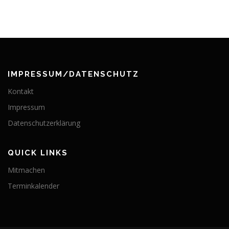
IMPRESSUM/DATENSCHUTZ
Kontakt
Impressum
Datenschutzerklärung
QUICK LINKS
Mitmachen
Terminkalender