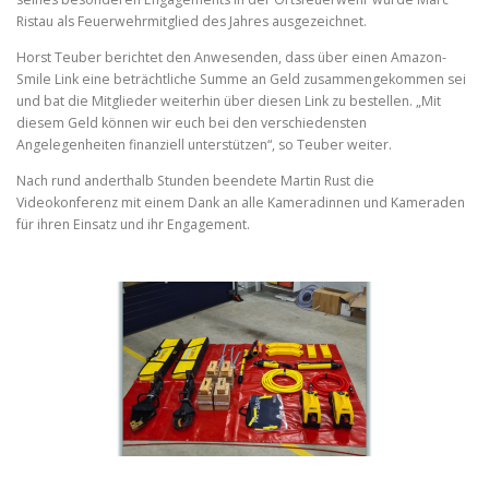
Ristau als Feuerwehrmitglied des Jahres ausgezeichnet.
Horst Teuber berichtet den Anwesenden, dass über einen Amazon-
Smile Link eine beträchtliche Summe an Geld zusammengekommen sei
und bat die Mitglieder weiterhin über diesen Link zu bestellen. „Mit
diesem Geld können wir euch bei den verschiedensten
Angelegenheiten finanziell unterstützen“, so Teuber weiter.
Nach rund anderthalb Stunden beendete Martin Rust die
Videokonferenz mit einem Dank an alle Kameradinnen und Kameraden
für ihren Einsatz und ihr Engagement.