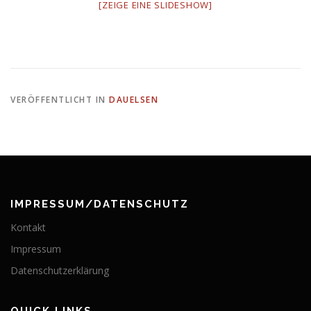
[ZEIGE EINE SLIDESHOW]
VERÖFFENTLICHT IN
DAUELSEN
IMPRESSUM/DATENSCHUTZ
Kontakt
Impressum
Datenschutzerklärung