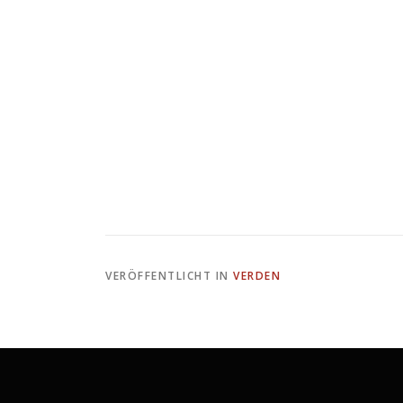
VERÖFFENTLICHT IN
VERDEN