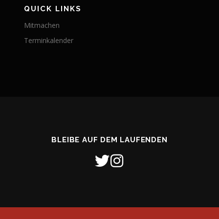
QUICK LINKS
Mitmachen
Terminkalender
BLEIBE AUF DEM LAUFENDEN