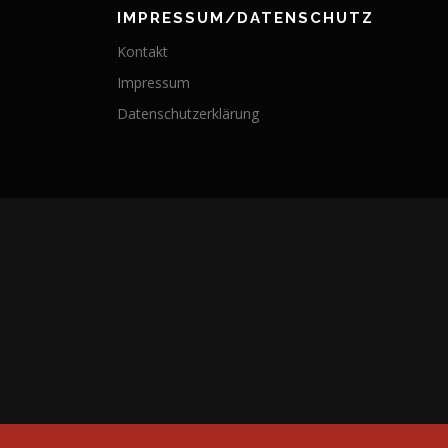
IMPRESSUM/DATENSCHUTZ
Kontakt
Impressum
Datenschutzerklärung