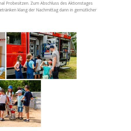
 mal Probesitzen. Zum Abschluss des Aktionstages
Getränken klang der Nachmittag dann in gemütlicher