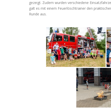
gezeigt. Zudem wurden verschiedene Einsatzfahrzeu
galt es mit einem Feuerlöschtrainer den praktisch
Runde aus.