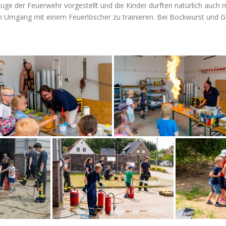
ge der Feuerwehr vorgestellt und die Kinder durften natürlich auch
en Umgang mit einem Feuerlöscher zu trainieren. Bei Bockwurst und 