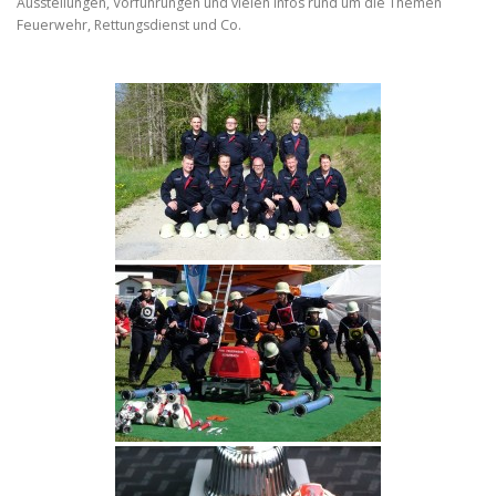
Ausstellungen, Vorführungen und vielen Infos rund um die Themen
Feuerwehr, Rettungsdienst und Co.