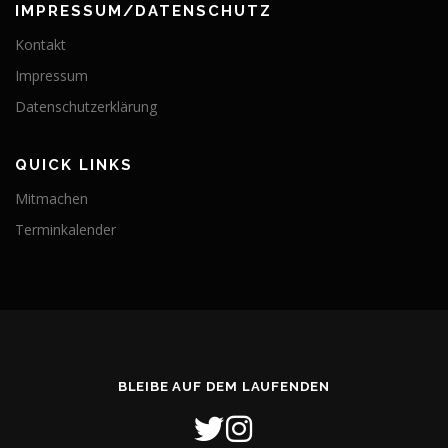
IMPRESSUM/DATENSCHUTZ
Kontakt
Impressum
Datenschutzerklärung
QUICK LINKS
Mitmachen
Terminkalender
BLEIBE AUF DEM LAUFENDEN