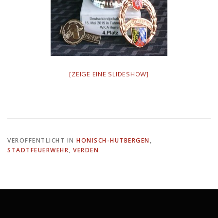
[ZEIGE EINE SLIDESHOW]
VERÖFFENTLICHT IN
HÖNISCH-HUTBERGEN
,
STADTFEUERWEHR
,
VERDEN