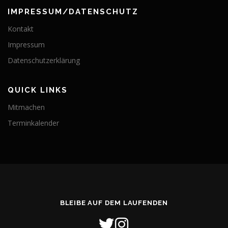
IMPRESSUM/DATENSCHUTZ
Kontakt
Impressum
Datenschutzerklärung
QUICK LINKS
Mitmachen
Terminkalender
BLEIBE AUF DEM LAUFENDEN