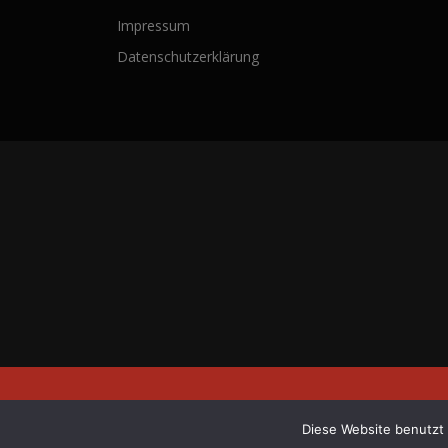
Impressum
Datenschutzerklärung
Copyright © 20
Diese Website benutzt 