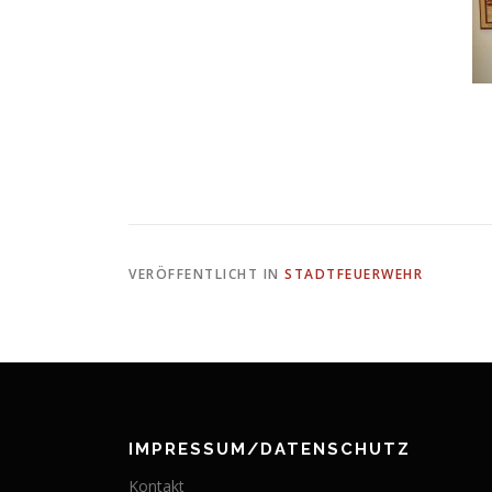
VERÖFFENTLICHT IN
STADTFEUERWEHR
IMPRESSUM/DATENSCHUTZ
Kontakt