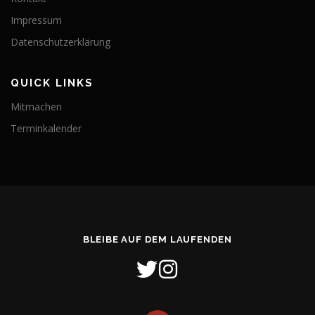
Impressum
Datenschutzerklärung
QUICK LINKS
Mitmachen
Terminkalender
BLEIBE AUF DEM LAUFENDEN