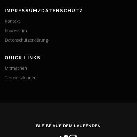
IMPRESSUM/DATENSCHUTZ
Kontakt
Impressum
Datenschutzerklärung
QUICK LINKS
Mitmachen
Terminkalender
BLEIBE AUF DEM LAUFENDEN