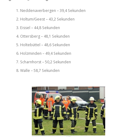
Neddenaverbergen – 39,4 Sekunden
Holtum/Geest – 43,2 Sekunden
Eissel – 44,8 Sekunden
Ottersberg – 48,1 Sekunden
Holtebüttel – 48,6 Sekunden
Holzminden – 49,4 Sekunden
Scharnhorst – 50,2 Sekunden
Walle – 58,7 Sekunden