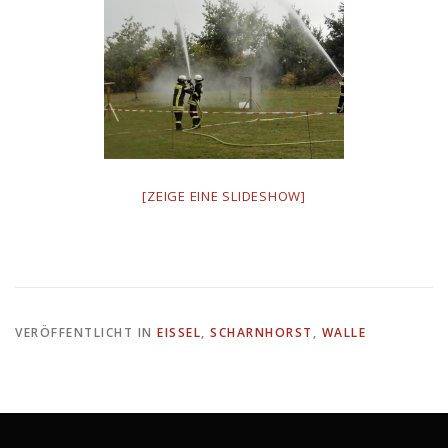
[ZEIGE EINE SLIDESHOW]
VERÖFFENTLICHT IN
EISSEL
,
SCHARNHORST
,
WALLE