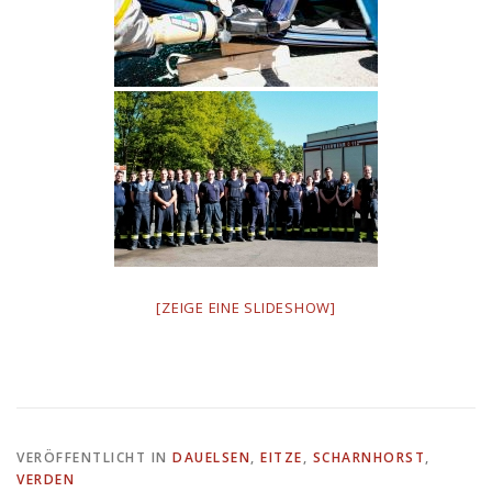
[ZEIGE EINE SLIDESHOW]
VERÖFFENTLICHT IN
DAUELSEN
,
EITZE
,
SCHARNHORST
,
VERDEN