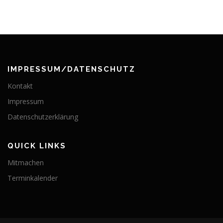
IMPRESSUM/DATENSCHUTZ
Kontakt
Impressum
Datenschutzerklärung
QUICK LINKS
Mitmachen
Terminkalender