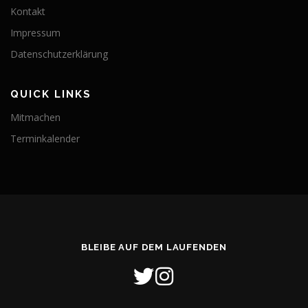
Kontakt
Impressum
Datenschutzerklärung
QUICK LINKS
Mitmachen
Terminkalender
BLEIBE AUF DEM LAUFENDEN