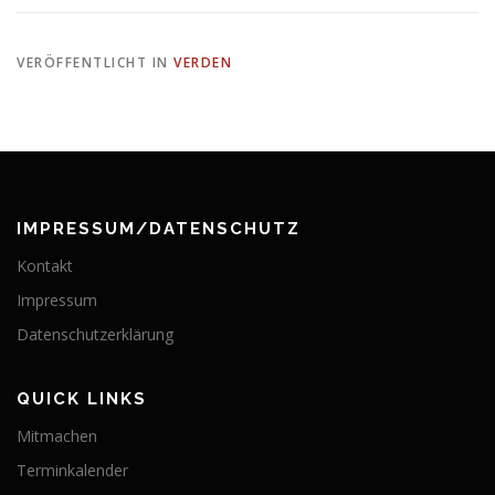
VERÖFFENTLICHT IN
VERDEN
IMPRESSUM/DATENSCHUTZ
Kontakt
Impressum
Datenschutzerklärung
QUICK LINKS
Mitmachen
Terminkalender