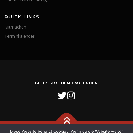
QUICK LINKS
Mitmachen
Terminkalender
BLEIBE AUF DEM LAUFENDEN
Diese Website benutzt Cookies. Wenn du die Website weiter