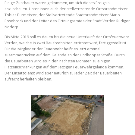
Einige Zuschauer waren gekommen, um sich dieses Ereignis
anzuschauen. Unter ihnen auch der stellvertretende Ortsbrandmeister
Tobias Burmeister, der Stellvertretende Stadtbrandmeister Mario
Rosebrock und der Leiter des Ortnungsamtes der Stadt Verden Rüdiger
Nodorp.
Bis Mitte 2019 soll es dauen bis die neue Unterkunft der Ortsfeuerwehr
Verden, welche in zwei Bauabschnitten errichtet wird, fertiggestellt ist.
Für die Mitglieder der Feuerwehr heißt es jetzt erstmal
zusammenrücken auf dem Gelände an der Lindhooper Straße. Durch
die Bauarbeiten wird es in den nächsten Monaten zu einigen
Platzeinschränkungen auf dem jetzigen Feuerwehrgelände kommen.
Der Einsatzdienst wird aber natürlich zu jeder Zeit der Bauarbeiten
aufrecht herhalten bleiben.