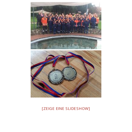
[ZEIGE EINE SLIDESHOW]